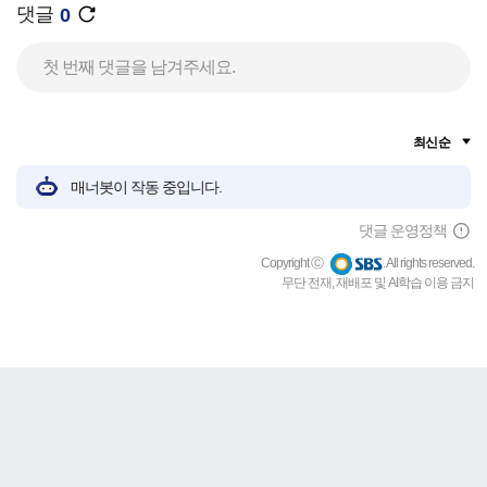
댓글
0
첫 번째 댓글을 남겨주세요.
최신순
매너봇이 작동 중입니다.
댓글 운영정책
Copyright Ⓒ
. All rights reserved.
무단 전재, 재배포 및 AI학습 이용 금지