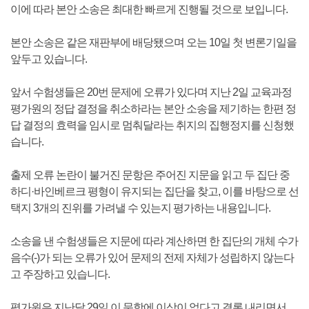
이에 따라 본안 소송은 최대한 빠르게 진행될 것으로 보입니다.
본안 소송은 같은 재판부에 배당됐으며 오는 10일 첫 변론기일을
앞두고 있습니다.
앞서 수험생들은 20번 문제에 오류가 있다며 지난 2일 교육과정
평가원의 정답 결정을 취소하라는 본안 소송을 제기하는 한편 정
답 결정의 효력을 임시로 멈춰달라는 취지의 집행정지를 신청했
습니다.
출제 오류 논란이 불거진 문항은 주어진 지문을 읽고 두 집단 중
하디·바인베르크 평형이 유지되는 집단을 찾고, 이를 바탕으로 선
택지 3개의 진위를 가려낼 수 있는지 평가하는 내용입니다.
소송을 낸 수험생들은 지문에 따라 계산하면 한 집단의 개체 수가
음수(-)가 되는 오류가 있어 문제의 전제 자체가 성립하지 않는다
고 주장하고 있습니다.
평가원은 지난달 29일 이 문항에 이상이 없다고 결론 내리면서