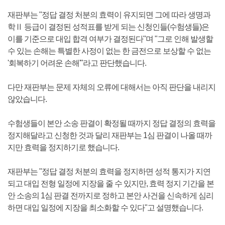
재판부는 "정답 결정 처분의 효력이 유지되면 그에 따라 생명과
학Ⅱ 등급이 결정된 성적표를 받게 되는 신청인들(수험생들)은
이를 기준으로 대입 합격 여부가 결정된다"며 "그로 인해 발생할
수 있는 손해는 특별한 사정이 없는 한 금전으로 보상할 수 없는
'회복하기 어려운 손해'"라고 판단했습니다.
다만 재판부는 문제 자체의 오류에 대해서는 아직 판단을 내리지
않았습니다.
수험생들이 본안 소송 판결이 확정될 때까지 정답 결정의 효력을
정지해달라고 신청한 것과 달리 재판부는 1심 판결이 나올 때까
지만 효력을 정지하기로 했습니다.
재판부는 "정답 결정 처분의 효력을 정지하면 성적 통지가 지연
되고 대입 전형 일정에 지장을 줄 수 있지만, 효력 정지 기간을 본
안 소송의 1심 판결 전까지로 정하고 본안 사건을 신속하게 심리
하면 대입 일정에 지장을 최소화할 수 있다"고 설명했습니다.