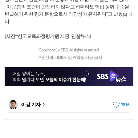
"이 문항의 조건이 완전하지 않다고 하더라도 학업 성취 수준을
변별하기 위한 평가 문항으로서 타당성이 유지된다"고 밝혔습니
다.
(사진=한국교육과정평가원 제공, 연합뉴스)
Copyright Ⓒ SBS. All rights reserved.
무단 전재, 재배포 및 AI학습 이용 금지
이강 기자
3816